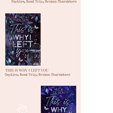
Captive, Road Trip, Broken Charakters
THIS IS WHY I LEFT YOU
Captive, Road Trip, Broken Charakters