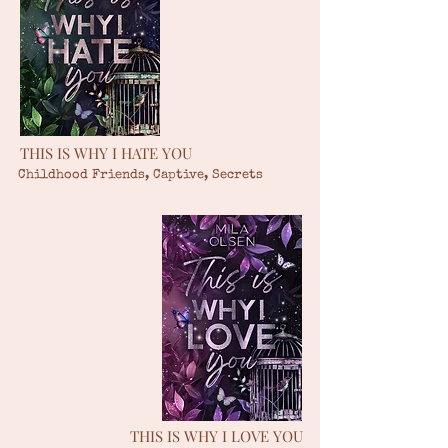
THIS IS WHY I HATE YOU
Childhood Friends,
Captive, Secrets
THIS IS WHY I LOVE YOU