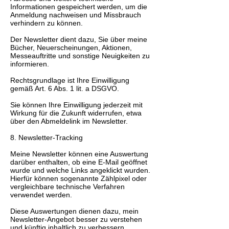
Informationen gespeichert werden, um die
Anmeldung nachweisen und Missbrauch
verhindern zu können.
Der Newsletter dient dazu, Sie über meine
Bücher, Neuerscheinungen, Aktionen,
Messeauftritte und sonstige Neuigkeiten zu
informieren.
Rechtsgrundlage ist Ihre Einwilligung
gemäß Art. 6 Abs. 1 lit. a DSGVO.
Sie können Ihre Einwilligung jederzeit mit
Wirkung für die Zukunft widerrufen, etwa
über den Abmeldelink im Newsletter.
8. Newsletter-Tracking
Meine Newsletter können eine Auswertung
darüber enthalten, ob eine E-Mail geöffnet
wurde und welche Links angeklickt wurden.
Hierfür können sogenannte Zählpixel oder
vergleichbare technische Verfahren
verwendet werden.
Diese Auswertungen dienen dazu, mein
Newsletter-Angebot besser zu verstehen
und künftig inhaltlich zu verbessern.