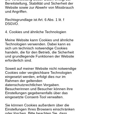
Bereitstellung, Stabilität und Sicherheit der
Website sowie zur Abwehr von Missbrauch
und Angriffen.
Rechtsgrundlage ist Art. 6 Abs. 1 lit. f
DSGVO.
4. Cookies und ähnliche Technologien
Meine Website kann Cookies und ähnliche
Technologien verwenden. Dabei kann es
sich um technisch notwendige Cookies
handeln, die für den Betrieb, die Sicherheit
und grundlegende Funktionen der Website
erforderlich sind.
Soweit auf meiner Website nicht notwendige
Cookies oder vergleichbare Technologien
eingesetzt werden, erfolgt dies nur im
Rahmen der geltenden
datenschutzrechtlichen Vorgaben.
Besucherinnen und Besucher können ihre
Einstellungen gegebenenfalls über das
eingesetzte Consent-Tool verwalten.
Sie können Cookies außerdem über die
Einstellungen Ihres Browsers einschränken
oder löschen. Bitte beachten Sie, dass