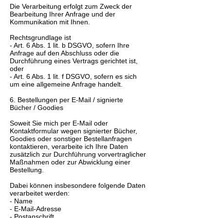
Die Verarbeitung erfolgt zum Zweck der
Bearbeitung Ihrer Anfrage und der
Kommunikation mit Ihnen.
Rechtsgrundlage ist
- Art. 6 Abs. 1 lit. b DSGVO, sofern Ihre
Anfrage auf den Abschluss oder die
Durchführung eines Vertrags gerichtet ist,
oder
- Art. 6 Abs. 1 lit. f DSGVO, sofern es sich
um eine allgemeine Anfrage handelt.
6. Bestellungen per E-Mail / signierte
Bücher / Goodies
Soweit Sie mich per E-Mail oder
Kontaktformular wegen signierter Bücher,
Goodies oder sonstiger Bestellanfragen
kontaktieren, verarbeite ich Ihre Daten
zusätzlich zur Durchführung vorvertraglicher
Maßnahmen oder zur Abwicklung einer
Bestellung.
Dabei können insbesondere folgende Daten
verarbeitet werden:
- Name
- E-Mail-Adresse
- Postanschrift