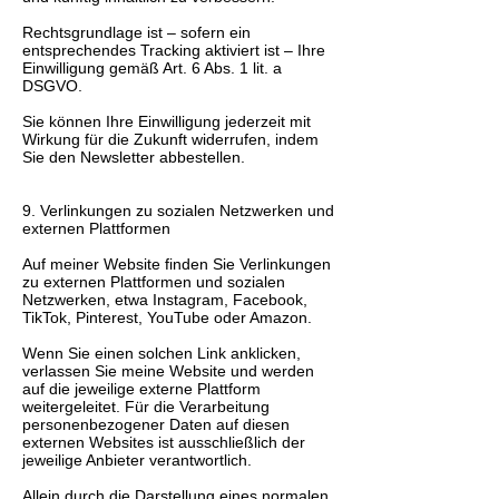
Rechtsgrundlage ist – sofern ein
entsprechendes Tracking aktiviert ist – Ihre
Einwilligung gemäß Art. 6 Abs. 1 lit. a
DSGVO.
Sie können Ihre Einwilligung jederzeit mit
Wirkung für die Zukunft widerrufen, indem
Sie den Newsletter abbestellen.
9. Verlinkungen zu sozialen Netzwerken und
externen Plattformen
Auf meiner Website finden Sie Verlinkungen
zu externen Plattformen und sozialen
Netzwerken, etwa Instagram, Facebook,
TikTok, Pinterest, YouTube oder Amazon.
Wenn Sie einen solchen Link anklicken,
verlassen Sie meine Website und werden
auf die jeweilige externe Plattform
weitergeleitet. Für die Verarbeitung
personenbezogener Daten auf diesen
externen Websites ist ausschließlich der
jeweilige Anbieter verantwortlich.
Allein durch die Darstellung eines normalen