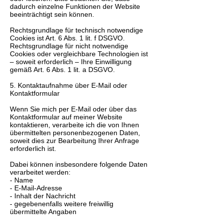
dadurch einzelne Funktionen der Website
beeinträchtigt sein können.
Rechtsgrundlage für technisch notwendige
Cookies ist Art. 6 Abs. 1 lit. f DSGVO.
Rechtsgrundlage für nicht notwendige
Cookies oder vergleichbare Technologien ist
– soweit erforderlich – Ihre Einwilligung
gemäß Art. 6 Abs. 1 lit. a DSGVO.
5. Kontaktaufnahme über E-Mail oder
Kontaktformular
Wenn Sie mich per E-Mail oder über das
Kontaktformular auf meiner Website
kontaktieren, verarbeite ich die von Ihnen
übermittelten personenbezogenen Daten,
soweit dies zur Bearbeitung Ihrer Anfrage
erforderlich ist.
Dabei können insbesondere folgende Daten
verarbeitet werden:
- Name
- E-Mail-Adresse
- Inhalt der Nachricht
- gegebenenfalls weitere freiwillig
übermittelte Angaben