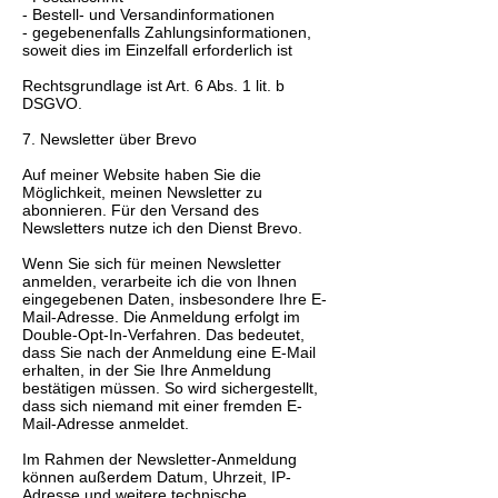
- Bestell- und Versandinformationen
- gegebenenfalls Zahlungsinformationen,
soweit dies im Einzelfall erforderlich ist
Rechtsgrundlage ist Art. 6 Abs. 1 lit. b
DSGVO.
7. Newsletter über Brevo
Auf meiner Website haben Sie die
Möglichkeit, meinen Newsletter zu
abonnieren. Für den Versand des
Newsletters nutze ich den Dienst Brevo.
Wenn Sie sich für meinen Newsletter
anmelden, verarbeite ich die von Ihnen
eingegebenen Daten, insbesondere Ihre E-
Mail-Adresse. Die Anmeldung erfolgt im
Double-Opt-In-Verfahren. Das bedeutet,
dass Sie nach der Anmeldung eine E-Mail
erhalten, in der Sie Ihre Anmeldung
bestätigen müssen. So wird sichergestellt,
dass sich niemand mit einer fremden E-
Mail-Adresse anmeldet.
Im Rahmen der Newsletter-Anmeldung
können außerdem Datum, Uhrzeit, IP-
Adresse und weitere technische