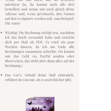
möchtest (ja, du kannst auch alle drei
bestellen) und nenne mir auch gleich deine
Adresse und, wenn gewünscht, den Namen
auf den es signiert werden soll, zum Beispiel:
Für Anne)
Wichtig: Die Rechnung erfolgt erst, nachdem
ich das Buch versendet habe und erreicht
dich per Mail als PDF. Es wird ein paar
Wochen dauern, da ich am Ende alle
Rechnungen zusammen schreibe. Du kannst
mir das Geld via PayPal senden oder
überweisen, das steht aber dann alles auf der
Rechnung.)
Das war's. Sobald deine Mail eintrudelt,
erfährst du von mir, ob es noch Bücher gibt.