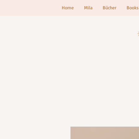
Home
Mila
Bücher
Books